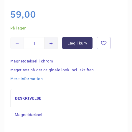
59,00
På lager
Læg i kurv
Magnetdæksel i chrom
Meget tæt på det originale look incl. skriften
Mere information
BESKRIVELSE
Magnetdæksel