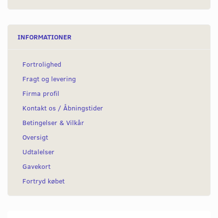
INFORMATIONER
Fortrolighed
Fragt og levering
Firma profil
Kontakt os / Åbningstider
Betingelser & Vilkår
Oversigt
Udtalelser
Gavekort
Fortryd købet