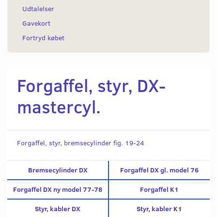
Udtalelser
Gavekort
Fortryd købet
Forgaffel, styr, DX-
mastercyl.
Forgaffel, styr, bremsecylinder fig. 19-24
Bremsecylinder DX
Forgaffel DX gl. model 76
Forgaffel DX ny model 77-78
Forgaffel K1
Styr, kabler DX
Styr, kabler K1