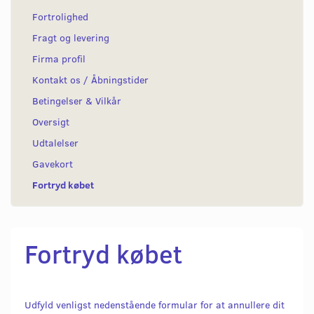
Fortrolighed
Fragt og levering
Firma profil
Kontakt os / Åbningstider
Betingelser & Vilkår
Oversigt
Udtalelser
Gavekort
Fortryd købet
Fortryd købet
Udfyld venligst nedenstående formular for at annullere dit