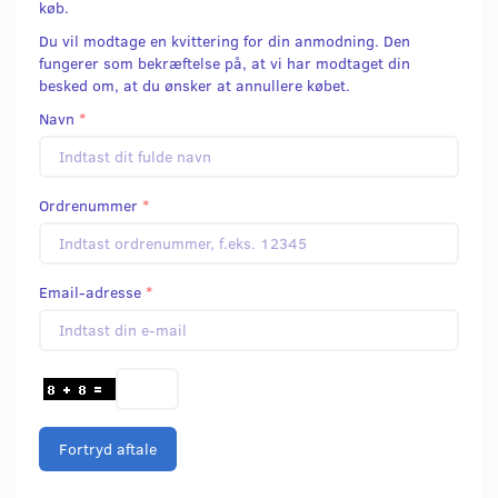
køb.
Du vil modtage en kvittering for din anmodning. Den
fungerer som bekræftelse på, at vi har modtaget din
besked om, at du ønsker at annullere købet.
Navn
Ordrenummer
Email-adresse
Fortryd aftale