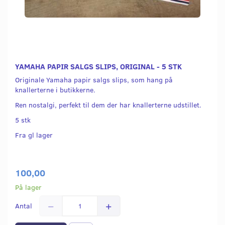
YAMAHA PAPIR SALGS SLIPS, ORIGINAL - 5 STK
Originale Yamaha papir salgs slips, som hang på
knallerterne i butikkerne.
Ren nostalgi, perfekt til dem der har knallerterne udstillet.
5 stk
Fra gl lager
100,00
På lager
Antal