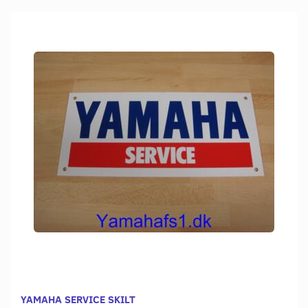
YAMAHA SERVICE SKILT