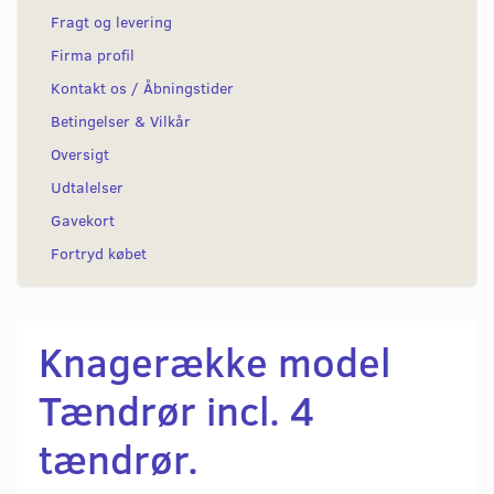
Fragt og levering
Firma profil
Kontakt os / Åbningstider
Betingelser & Vilkår
Oversigt
Udtalelser
Gavekort
Fortryd købet
Knagerække model
Tændrør incl. 4
tændrør.