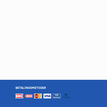
BETALINGSMETODER