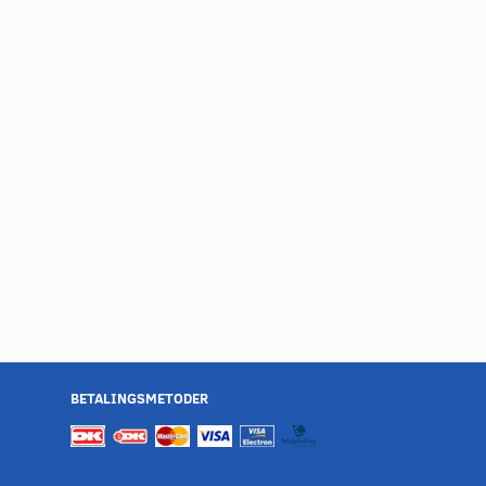
BETALINGSMETODER