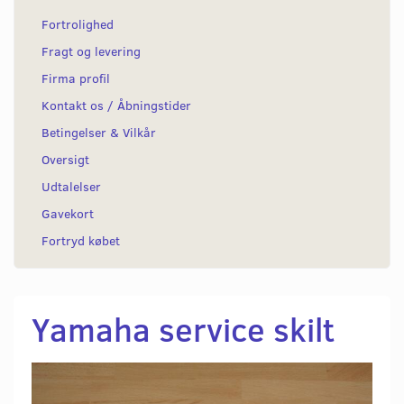
Fortrolighed
Fragt og levering
Firma profil
Kontakt os / Åbningstider
Betingelser & Vilkår
Oversigt
Udtalelser
Gavekort
Fortryd købet
Yamaha service skilt