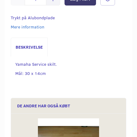
Trykt på Alubondplade
Mere information
BESKRIVELSE
Yamaha Service skilt.
Mål: 30 x 14cm
DE ANDRE HAR OGSÅ KØBT