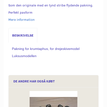
Som den originale med en tynd stribe flydende pakning.
Perfekt pasform
Mere information
BESKRIVELSE
Pakning for krumtaphus, for drejeskivemodel
Luksusmodellen
DE ANDRE HAR OGSÅ KØBT