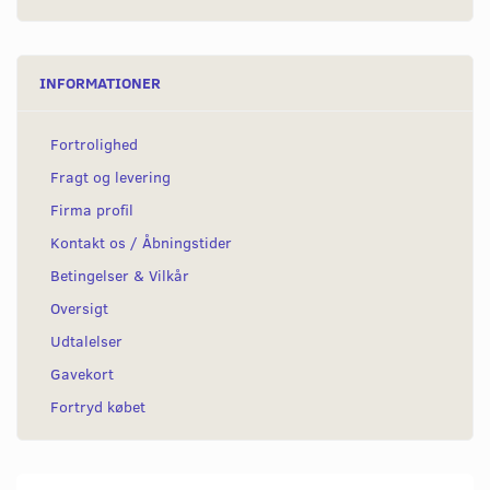
INFORMATIONER
Fortrolighed
Fragt og levering
Firma profil
Kontakt os / Åbningstider
Betingelser & Vilkår
Oversigt
Udtalelser
Gavekort
Fortryd købet