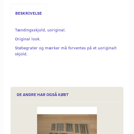
BESKRIVELSE
Tændingsskjold, uoriginal.
Original look.
Støbegrater og mærker må forventes på et uoriginalt
skjold.
DE ANDRE HAR OGSÅ KØBT