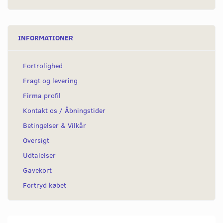
INFORMATIONER
Fortrolighed
Fragt og levering
Firma profil
Kontakt os / Åbningstider
Betingelser & Vilkår
Oversigt
Udtalelser
Gavekort
Fortryd købet