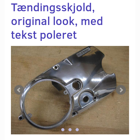
Tændingsskjold,
original look, med
tekst poleret