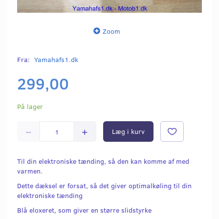
Zoom
Fra:
Yamahafs1.dk
299,00
På lager
Læg i kurv
Til din elektroniske tænding, så den kan komme af med
varmen.
Dette dæksel er forsat, så det giver optimalkøling til din
elektroniske tænding
Blå eloxeret, som giver en større slidstyrke