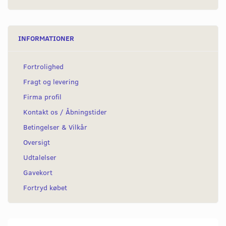
INFORMATIONER
Fortrolighed
Fragt og levering
Firma profil
Kontakt os / Åbningstider
Betingelser & Vilkår
Oversigt
Udtalelser
Gavekort
Fortryd købet