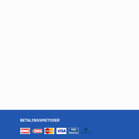
BETALINGSMETODER