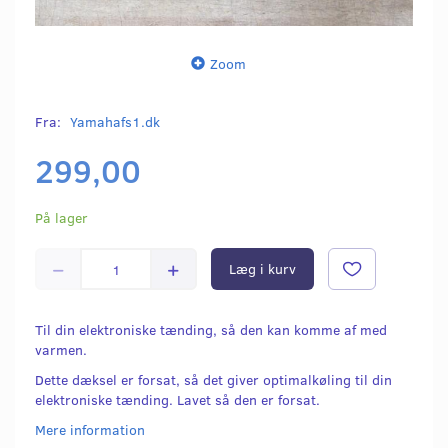
Zoom
Fra:
Yamahafs1.dk
299,00
På lager
Læg i kurv
Til din elektroniske tænding, så den kan komme af med
varmen.
Dette dæksel er forsat, så det giver optimalkøling til din
elektroniske tænding. Lavet så den er forsat.
Mere information