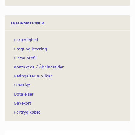
INFORMATIONER
Fortrolighed
Fragt og levering
Firma profil
Kontakt os / Åbningstider
Betingelser & Vilkår
Oversigt
Udtalelser
Gavekort
Fortryd købet