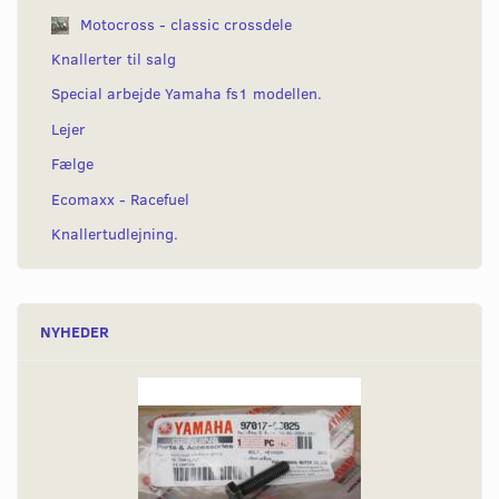
Motocross - classic crossdele
Knallerter til salg
Special arbejde Yamaha fs1 modellen.
Lejer
Fælge
Ecomaxx - Racefuel
Knallertudlejning.
NYHEDER