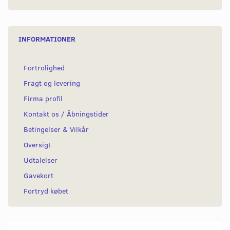
INFORMATIONER
Fortrolighed
Fragt og levering
Firma profil
Kontakt os / Åbningstider
Betingelser & Vilkår
Oversigt
Udtalelser
Gavekort
Fortryd købet