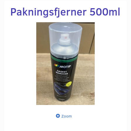
Pakningsfjerner 500ml
Zoom