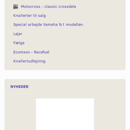
Motocross - classic crossdele
Knallerter til salg
Special arbejde Yamaha fs1 modellen.
Lejer
Fælge
Ecomaxx - Racefuel
Knallertudlejning.
NYHEDER