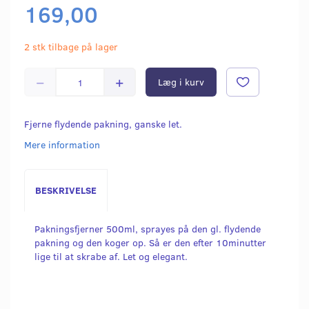
169,00
2 stk tilbage på lager
Læg i kurv
Fjerne flydende pakning, ganske let.
Mere information
BESKRIVELSE
Pakningsfjerner 500ml, sprayes på den gl. flydende
pakning og den koger op. Så er den efter 10minutter
lige til at skrabe af. Let og elegant.