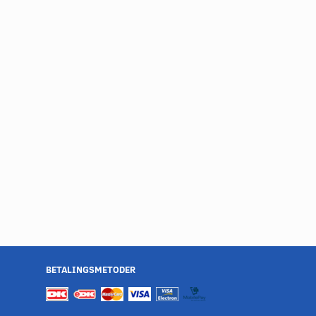
BETALINGSMETODER