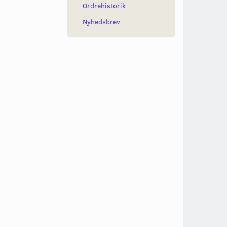
Ordrehistorik
Nyhedsbrev