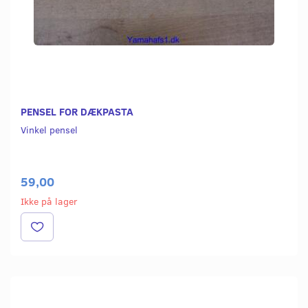
PENSEL FOR DÆKPASTA
Vinkel pensel
59,00
Ikke på lager