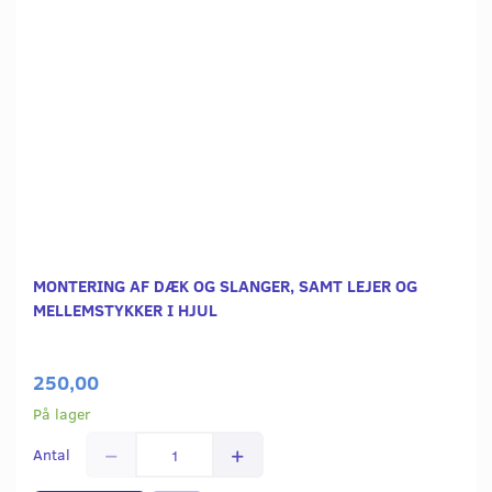
MONTERING AF DÆK OG SLANGER, SAMT LEJER OG
MELLEMSTYKKER I HJUL
250,00
På lager
Antal