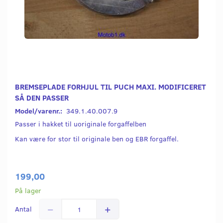
BREMSEPLADE FORHJUL TIL PUCH MAXI. MODIFICERET
SÅ DEN PASSER
Model/varenr.:
349.1.40.007.9
Passer i hakket til uoriginale forgaffelben
Kan være for stor til originale ben og EBR forgaffel.
199,00
På lager
Antal