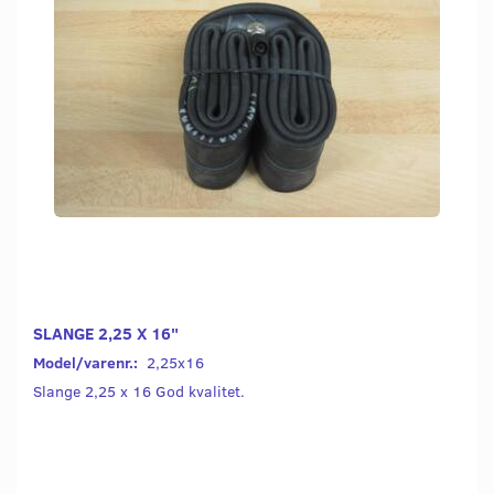
SLANGE 2,25 X 16"
Model/varenr.:
2,25x16
Slange 2,25 x 16 God kvalitet.