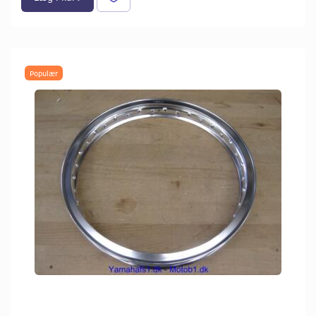
Populær