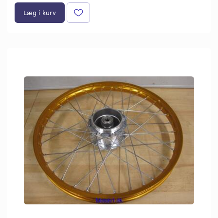
Læg i kurv