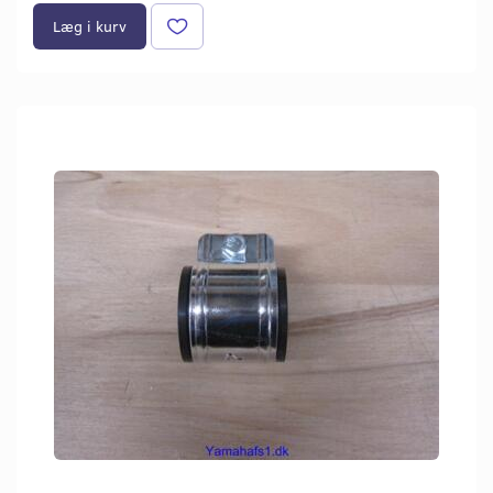
Læg i kurv