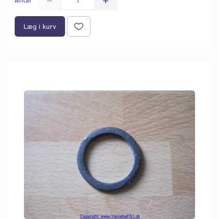
Læg i kurv