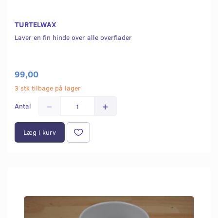
TURTELWAX
Laver en fin hinde over alle overflader
99,00
3 stk tilbage på lager
Antal
Læg i kurv