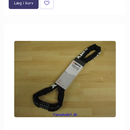
Læg i kurv