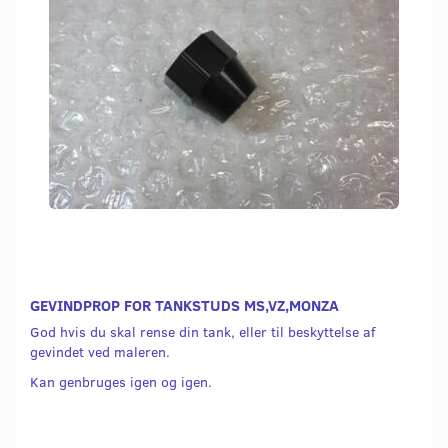
GEVINDPROP FOR TANKSTUDS MS,VZ,MONZA
God hvis du skal rense din tank, eller til beskyttelse af
gevindet ved maleren.
Kan genbruges igen og igen.