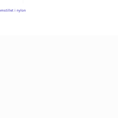
mstillet i nylon