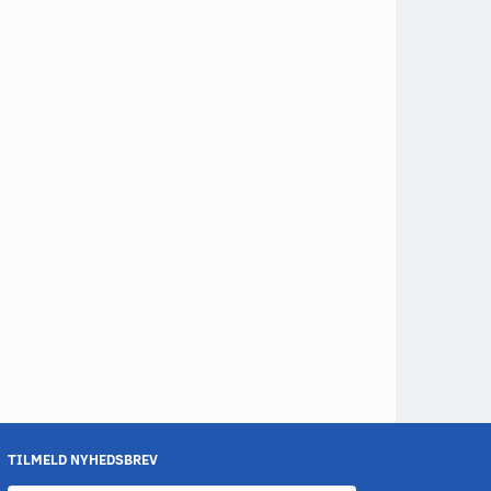
TILMELD NYHEDSBREV