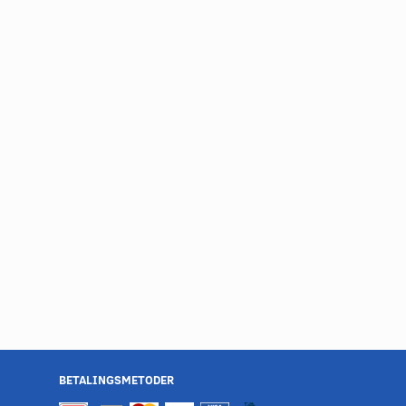
BETALINGSMETODER