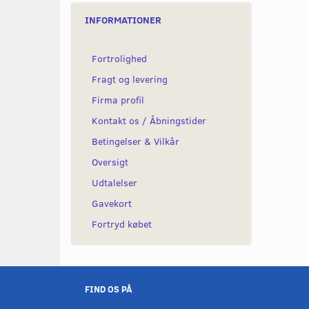
INFORMATIONER
Fortrolighed
Fragt og levering
Firma profil
Kontakt os / Åbningstider
Betingelser & Vilkår
Oversigt
Udtalelser
Gavekort
Fortryd købet
FIND OS PÅ