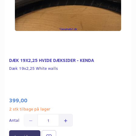
DÆK 19X2,25 HVIDE DÆKSIDER - KENDA
Dæk 19x2,25 White walls
399,00
2 stk tilbage på lager
Antal