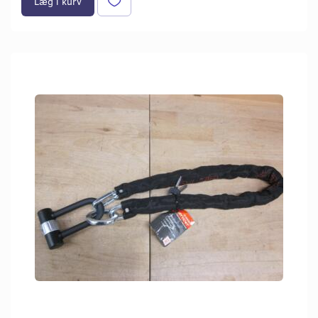
Læg i kurv