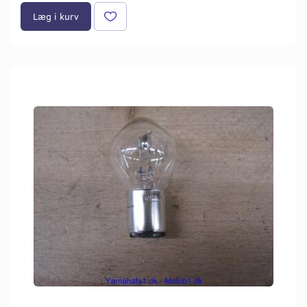
Læg i kurv