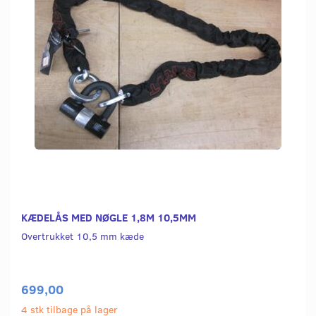
KÆDELÅS MED NØGLE 1,8M 10,5MM
Overtrukket 10,5 mm kæde
699,00
4 stk tilbage på lager