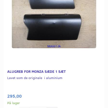
ALUGREB FOR MONZA SÆDE 1 SÆT
Lavet som de originale i aluminium
295,00
På lager