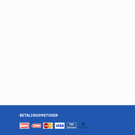
BETALINGSMETODER