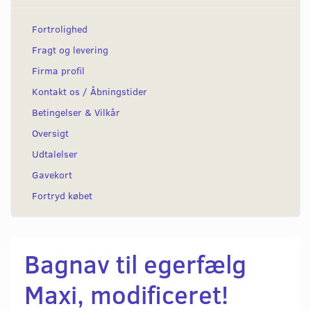
Fortrolighed
Fragt og levering
Firma profil
Kontakt os / Åbningstider
Betingelser & Vilkår
Oversigt
Udtalelser
Gavekort
Fortryd købet
Bagnav til egerfælg
Maxi, modificeret!