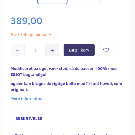
389,00
5 stk tilbage på lager
Læg i kurv
Modificeret på eget værksted, så de passer 100% med
ESJOT bagtandhjul
og der kan bruges de rigtige bolte med firkant hoved, som
originalt.
Mere information
BESKRIVELSE