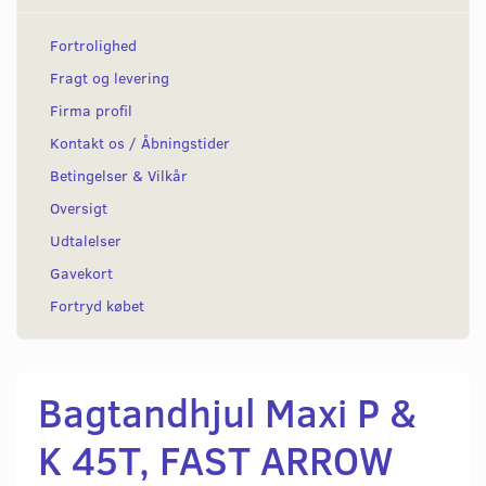
Fortrolighed
Fragt og levering
Firma profil
Kontakt os / Åbningstider
Betingelser & Vilkår
Oversigt
Udtalelser
Gavekort
Fortryd købet
Bagtandhjul Maxi P &
K 45T, FAST ARROW