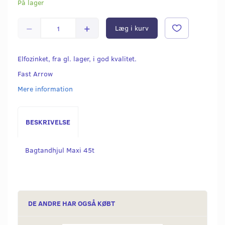
På lager
Læg i kurv
Elfozinket, fra gl. lager, i god kvalitet.
Fast Arrow
Mere information
BESKRIVELSE
Bagtandhjul Maxi 45t
DE ANDRE HAR OGSÅ KØBT