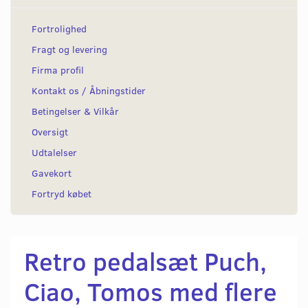
Fortrolighed
Fragt og levering
Firma profil
Kontakt os / Åbningstider
Betingelser & Vilkår
Oversigt
Udtalelser
Gavekort
Fortryd købet
Retro pedalsæt Puch,
Ciao, Tomos med flere