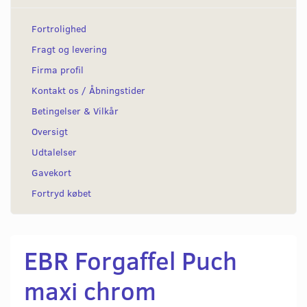
Fortrolighed
Fragt og levering
Firma profil
Kontakt os / Åbningstider
Betingelser & Vilkår
Oversigt
Udtalelser
Gavekort
Fortryd købet
EBR Forgaffel Puch
maxi chrom