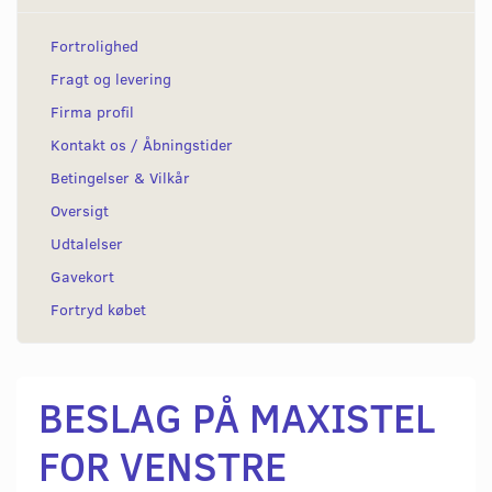
Fortrolighed
Fragt og levering
Firma profil
Kontakt os / Åbningstider
Betingelser & Vilkår
Oversigt
Udtalelser
Gavekort
Fortryd købet
BESLAG PÅ MAXISTEL
FOR VENSTRE