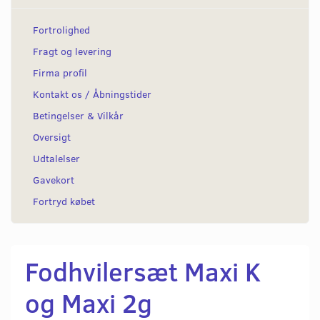
Fortrolighed
Fragt og levering
Firma profil
Kontakt os / Åbningstider
Betingelser & Vilkår
Oversigt
Udtalelser
Gavekort
Fortryd købet
Fodhvilersæt Maxi K
og Maxi 2g