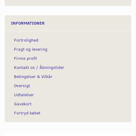
INFORMATIONER
Fortrolighed
Fragt og levering
Firma profil
Kontakt os / Åbningstider
Betingelser & Vilkår
Oversigt
Udtalelser
Gavekort
Fortryd købet