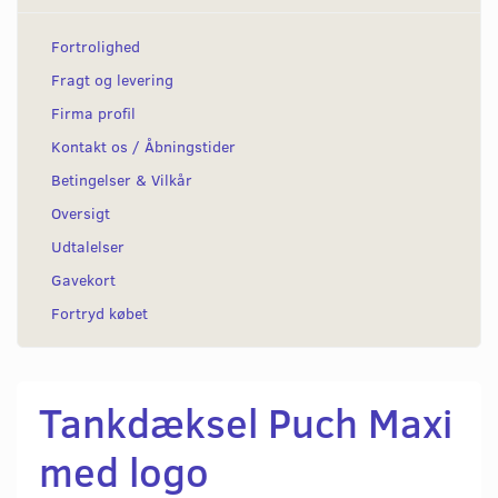
Fortrolighed
Fragt og levering
Firma profil
Kontakt os / Åbningstider
Betingelser & Vilkår
Oversigt
Udtalelser
Gavekort
Fortryd købet
Tankdæksel Puch Maxi
med logo