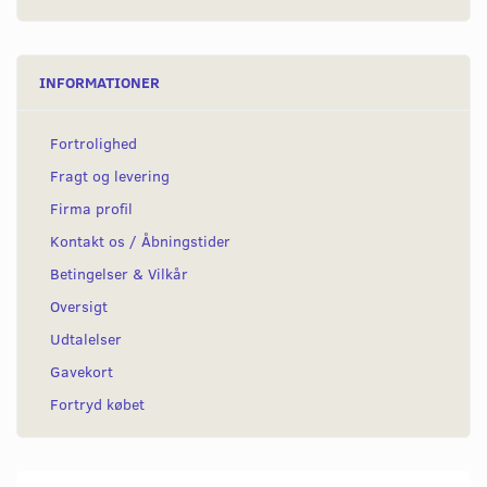
INFORMATIONER
Fortrolighed
Fragt og levering
Firma profil
Kontakt os / Åbningstider
Betingelser & Vilkår
Oversigt
Udtalelser
Gavekort
Fortryd købet