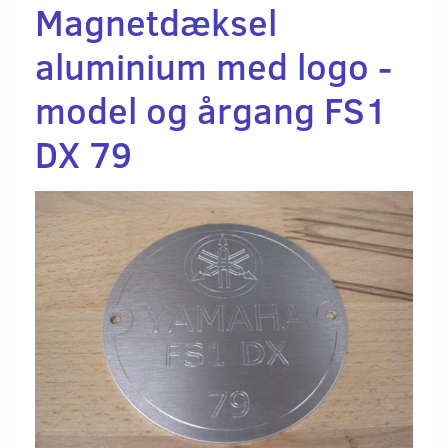
Magnetdæksel
aluminium med logo -
model og årgang FS1
DX 79