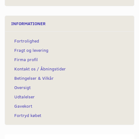
INFORMATIONER
Fortrolighed
Fragt og levering
Firma profil
Kontakt os / Åbningstider
Betingelser & Vilkår
Oversigt
Udtalelser
Gavekort
Fortryd købet