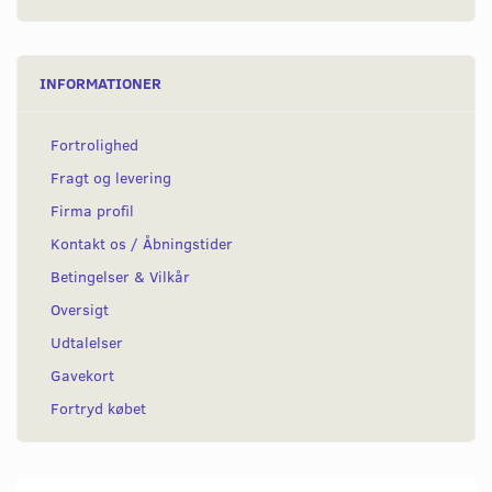
INFORMATIONER
Fortrolighed
Fragt og levering
Firma profil
Kontakt os / Åbningstider
Betingelser & Vilkår
Oversigt
Udtalelser
Gavekort
Fortryd købet