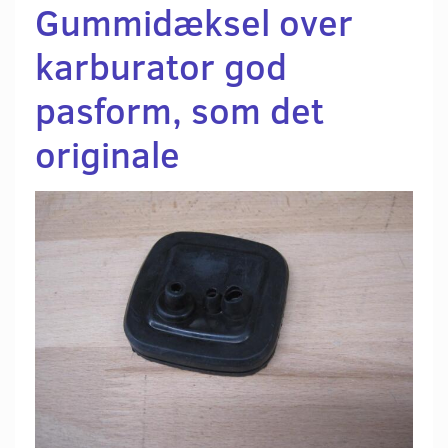
Gummidæksel over
karburator god
pasform, som det
originale