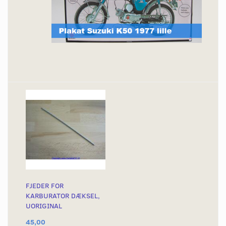
FJEDER FOR
KARBURATOR DÆKSEL,
UORIGINAL
45,00