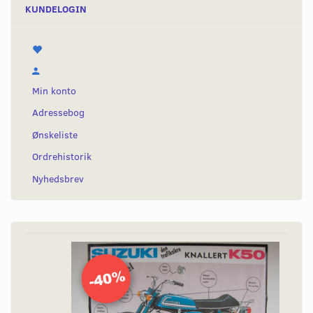
KUNDELOGIN
Min konto
Adressebog
Ønskeliste
Ordrehistorik
Nyhedsbrev