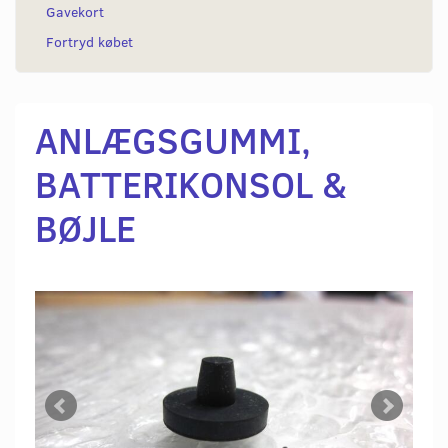
Gavekort
Fortryd købet
ANLÆGSGUMMI,
BATTERIKONSOL &
BØJLE