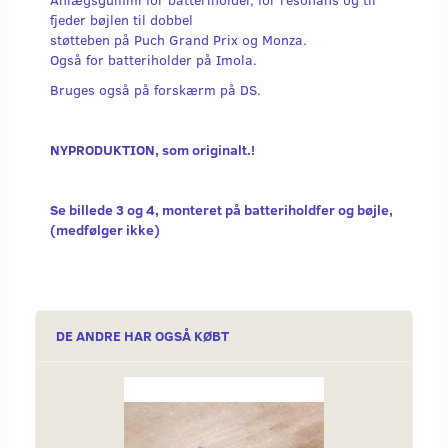
fjeder bøjlen til dobbel
støtteben på Puch Grand Prix og Monza.
Også for batteriholder på Imola.
Bruges også på forskærm på DS.
NYPRODUKTION, som originalt.!
Se billede 3 og 4, monteret på batteriholdfer og bøjle,
(medfølger ikke)
DE ANDRE HAR OGSÅ KØBT