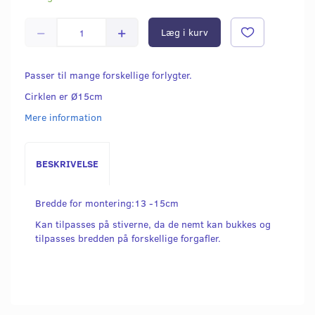
Læg i kurv
Passer til mange forskellige forlygter.
Cirklen er Ø15cm
Mere information
BESKRIVELSE
Bredde for montering:13 -15cm
Kan tilpasses på stiverne, da de nemt kan bukkes og
tilpasses bredden på forskellige forgafler.