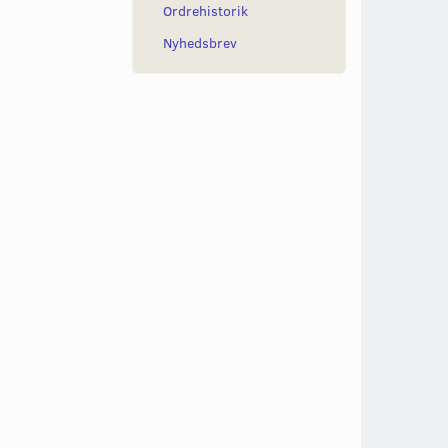
Ordrehistorik
Nyhedsbrev