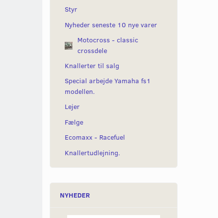
Styr
Nyheder seneste 10 nye varer
Motocross - classic
crossdele
Knallerter til salg
Special arbejde Yamaha fs1
modellen.
Lejer
Fælge
Ecomaxx - Racefuel
Knallertudlejning.
NYHEDER