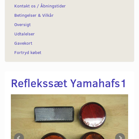
Kontakt os / Åbningstider
Betingelser & Vilkår
Oversigt
Udtalelser
Gavekort
Fortryd købet
Reflekssæt Yamahafs1