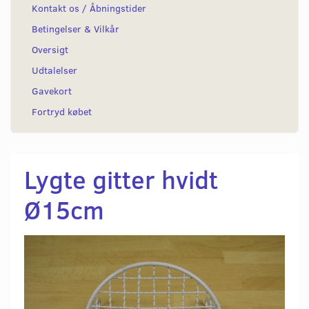
Kontakt os / Åbningstider
Betingelser & Vilkår
Oversigt
Udtalelser
Gavekort
Fortryd købet
Lygte gitter hvidt
Ø15cm