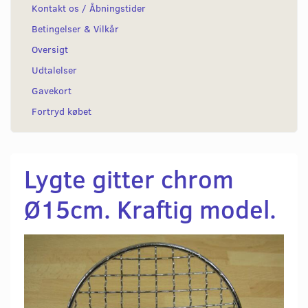
Kontakt os / Åbningstider
Betingelser & Vilkår
Oversigt
Udtalelser
Gavekort
Fortryd købet
Lygte gitter chrom
Ø15cm. Kraftig model.