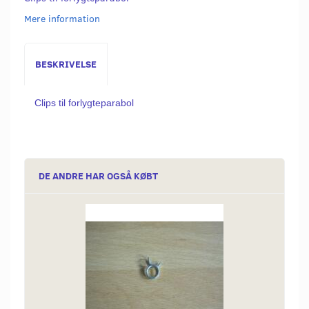
Mere information
BESKRIVELSE
Clips til forlygteparabol
DE ANDRE HAR OGSÅ KØBT