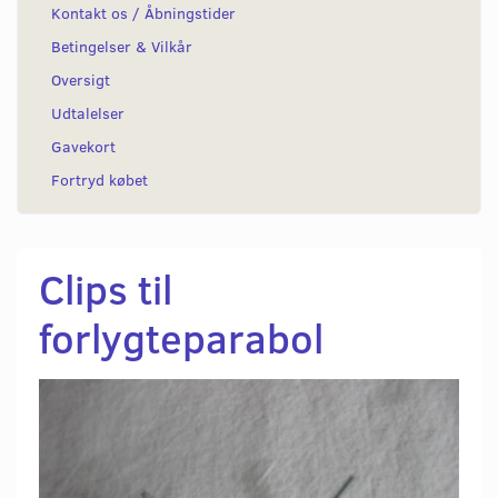
Kontakt os / Åbningstider
Betingelser & Vilkår
Oversigt
Udtalelser
Gavekort
Fortryd købet
Clips til
forlygteparabol