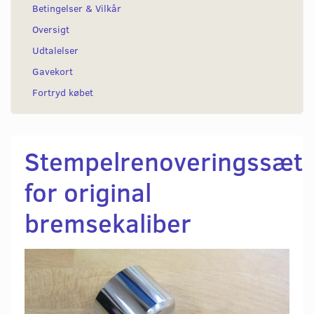
Betingelser & Vilkår
Oversigt
Udtalelser
Gavekort
Fortryd købet
Stempelrenoveringssæt
for original
bremsekaliber