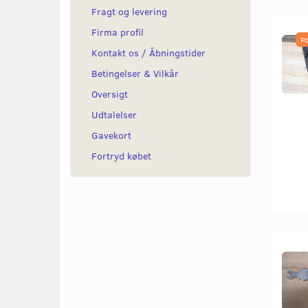
Fragt og levering
Firma profil
Po
Kontakt os / Åbningstider
Betingelser & Vilkår
Oversigt
Udtalelser
Gavekort
Fortryd købet