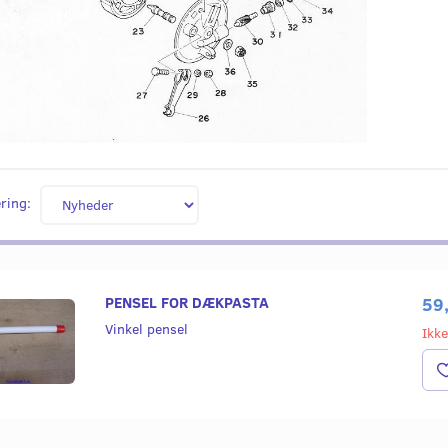
ring:
PENSEL FOR DÆKPASTA
59
Vinkel pensel
Ikke