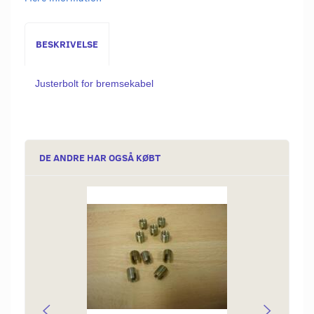
BESKRIVELSE
Justerbolt for bremsekabel
DE ANDRE HAR OGSÅ KØBT