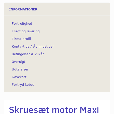
INFORMATIONER
Fortrolighed
Fragt og levering
Firma profil
Kontakt os / Åbningstider
Betingelser & Vilkår
Oversigt
Udtalelser
Gavekort
Fortryd købet
Skruesæt motor Maxi