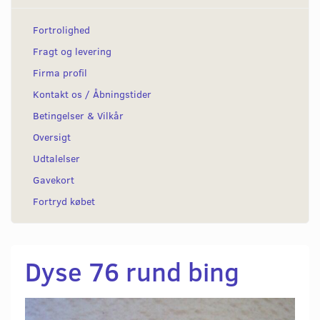
Fortrolighed
Fragt og levering
Firma profil
Kontakt os / Åbningstider
Betingelser & Vilkår
Oversigt
Udtalelser
Gavekort
Fortryd købet
Dyse 76 rund bing