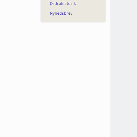
Ordrehistorik
Nyhedsbrev