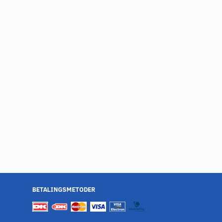
BETALINGSMETODER