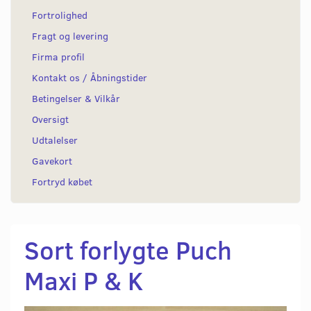
Fortrolighed
Fragt og levering
Firma profil
Kontakt os / Åbningstider
Betingelser & Vilkår
Oversigt
Udtalelser
Gavekort
Fortryd købet
Sort forlygte Puch
Maxi P & K