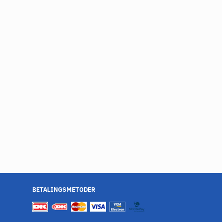
BETALINGSMETODER